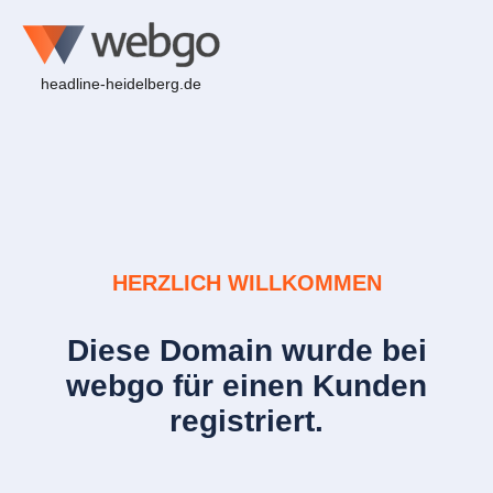
headline-heidelberg.de
HERZLICH WILLKOMMEN
Diese Domain wurde bei
webgo für einen Kunden
registriert.