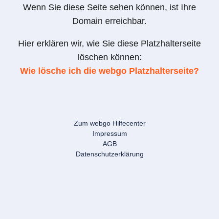
Wenn Sie diese Seite sehen können, ist Ihre
Domain erreichbar.
Hier erklären wir, wie Sie diese Platzhalterseite
löschen können:
Wie lösche ich die webgo Platzhalterseite?
Zum webgo Hilfecenter
Impressum
AGB
Datenschutzerklärung