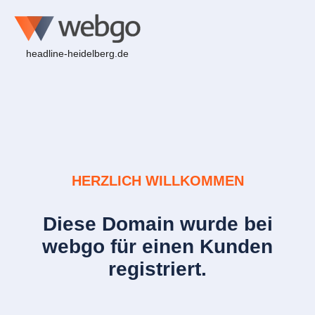
headline-heidelberg.de
HERZLICH WILLKOMMEN
Diese Domain wurde bei
webgo für einen Kunden
registriert.