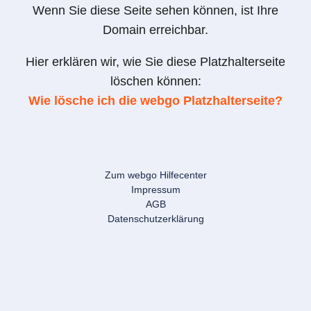
Wenn Sie diese Seite sehen können, ist Ihre
Domain erreichbar.
Hier erklären wir, wie Sie diese Platzhalterseite
löschen können:
Wie lösche ich die webgo Platzhalterseite?
Zum webgo Hilfecenter
Impressum
AGB
Datenschutzerklärung