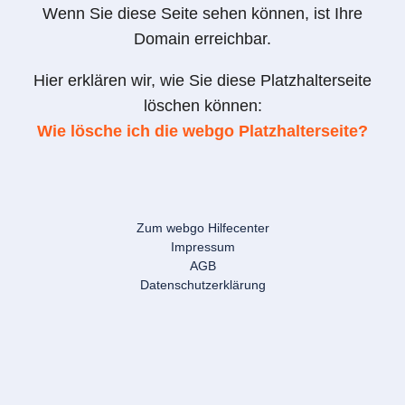
Wenn Sie diese Seite sehen können, ist Ihre
Domain erreichbar.
Hier erklären wir, wie Sie diese Platzhalterseite
löschen können:
Wie lösche ich die webgo Platzhalterseite?
Zum webgo Hilfecenter
Impressum
AGB
Datenschutzerklärung