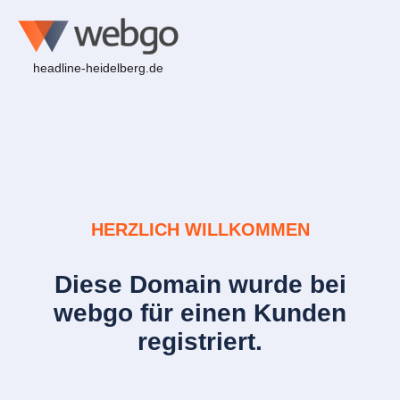
headline-heidelberg.de
HERZLICH WILLKOMMEN
Diese Domain wurde bei
webgo für einen Kunden
registriert.