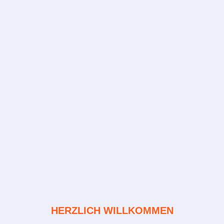
HERZLICH WILLKOMMEN