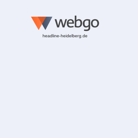
headline-heidelberg.de