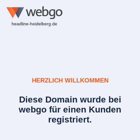
headline-heidelberg.de
HERZLICH WILLKOMMEN
Diese Domain wurde bei
webgo für einen Kunden
registriert.