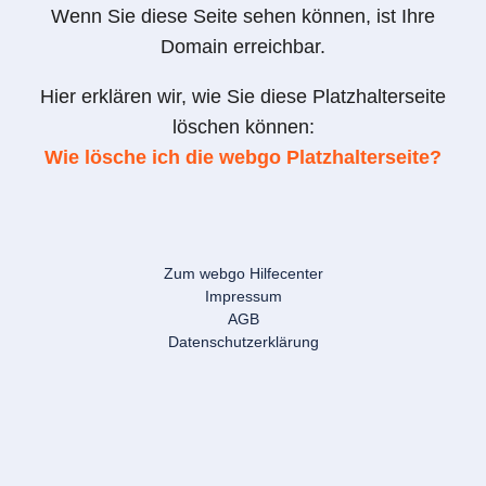
Wenn Sie diese Seite sehen können, ist Ihre
Domain erreichbar.
Hier erklären wir, wie Sie diese Platzhalterseite
löschen können:
Wie lösche ich die webgo Platzhalterseite?
Zum webgo Hilfecenter
Impressum
AGB
Datenschutzerklärung