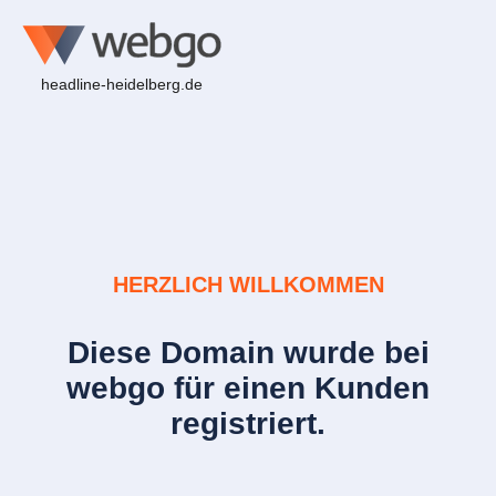
headline-heidelberg.de
HERZLICH WILLKOMMEN
Diese Domain wurde bei
webgo für einen Kunden
registriert.