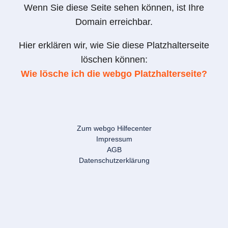
Wenn Sie diese Seite sehen können, ist Ihre
Domain erreichbar.
Hier erklären wir, wie Sie diese Platzhalterseite
löschen können:
Wie lösche ich die webgo Platzhalterseite?
Zum webgo Hilfecenter
Impressum
AGB
Datenschutzerklärung