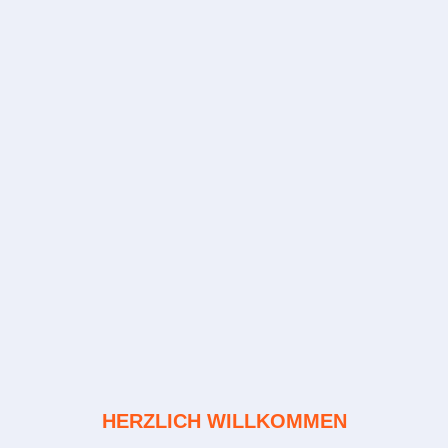
HERZLICH WILLKOMMEN