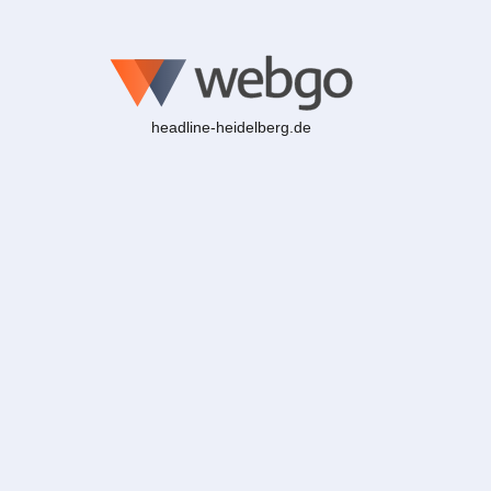
headline-heidelberg.de