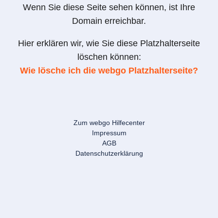
Wenn Sie diese Seite sehen können, ist Ihre
Domain erreichbar.
Hier erklären wir, wie Sie diese Platzhalterseite
löschen können:
Wie lösche ich die webgo Platzhalterseite?
Zum webgo Hilfecenter
Impressum
AGB
Datenschutzerklärung