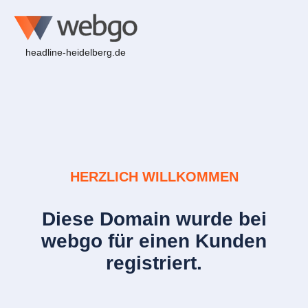
headline-heidelberg.de
HERZLICH WILLKOMMEN
Diese Domain wurde bei
webgo für einen Kunden
registriert.