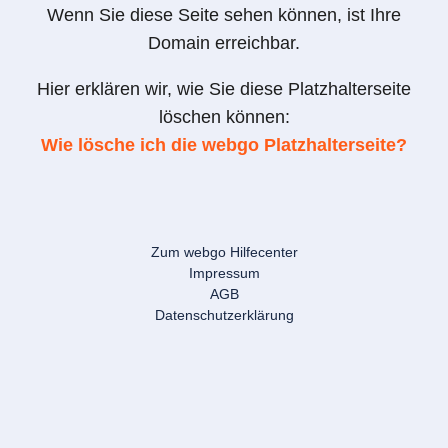
Wenn Sie diese Seite sehen können, ist Ihre
Domain erreichbar.
Hier erklären wir, wie Sie diese Platzhalterseite
löschen können:
Wie lösche ich die webgo Platzhalterseite?
Zum webgo Hilfecenter
Impressum
AGB
Datenschutzerklärung