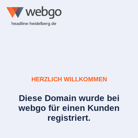
headline-heidelberg.de
HERZLICH WILLKOMMEN
Diese Domain wurde bei
webgo für einen Kunden
registriert.