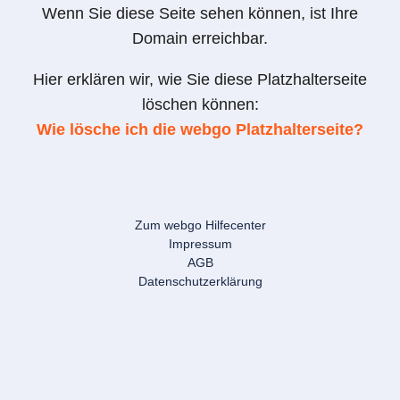
Wenn Sie diese Seite sehen können, ist Ihre
Domain erreichbar.
Hier erklären wir, wie Sie diese Platzhalterseite
löschen können:
Wie lösche ich die webgo Platzhalterseite?
Zum webgo Hilfecenter
Impressum
AGB
Datenschutzerklärung