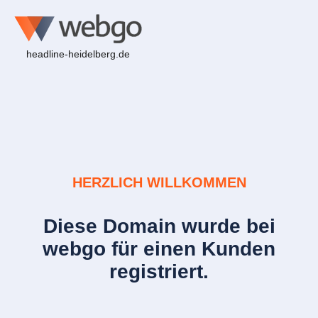
headline-heidelberg.de
HERZLICH WILLKOMMEN
Diese Domain wurde bei
webgo für einen Kunden
registriert.