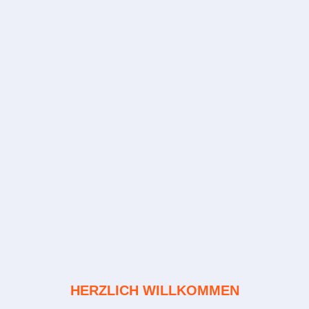
HERZLICH WILLKOMMEN