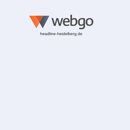
headline-heidelberg.de