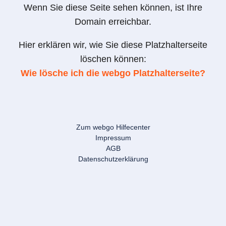
Wenn Sie diese Seite sehen können, ist Ihre
Domain erreichbar.
Hier erklären wir, wie Sie diese Platzhalterseite
löschen können:
Wie lösche ich die webgo Platzhalterseite?
Zum webgo Hilfecenter
Impressum
AGB
Datenschutzerklärung