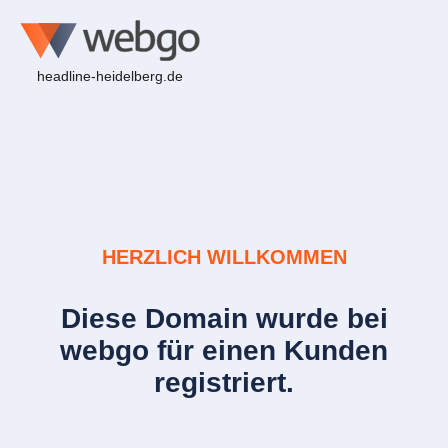
headline-heidelberg.de
HERZLICH WILLKOMMEN
Diese Domain wurde bei
webgo für einen Kunden
registriert.