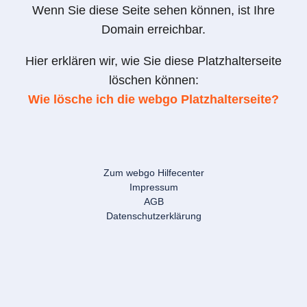
Wenn Sie diese Seite sehen können, ist Ihre
Domain erreichbar.
Hier erklären wir, wie Sie diese Platzhalterseite
löschen können:
Wie lösche ich die webgo Platzhalterseite?
Zum webgo Hilfecenter
Impressum
AGB
Datenschutzerklärung