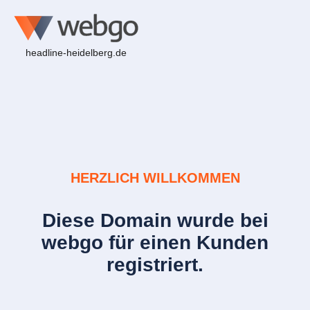
headline-heidelberg.de
HERZLICH WILLKOMMEN
Diese Domain wurde bei
webgo für einen Kunden
registriert.