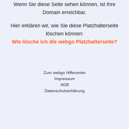
Wenn Sie diese Seite sehen können, ist Ihre
Domain erreichbar.
Hier erklären wir, wie Sie diese Platzhalterseite
löschen können:
Wie lösche ich die webgo Platzhalterseite?
Zum webgo Hilfecenter
Impressum
AGB
Datenschutzerklärung