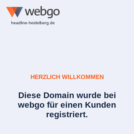
headline-heidelberg.de
HERZLICH WILLKOMMEN
Diese Domain wurde bei
webgo für einen Kunden
registriert.