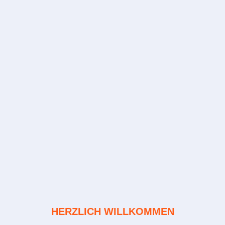
HERZLICH WILLKOMMEN