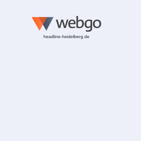
headline-heidelberg.de