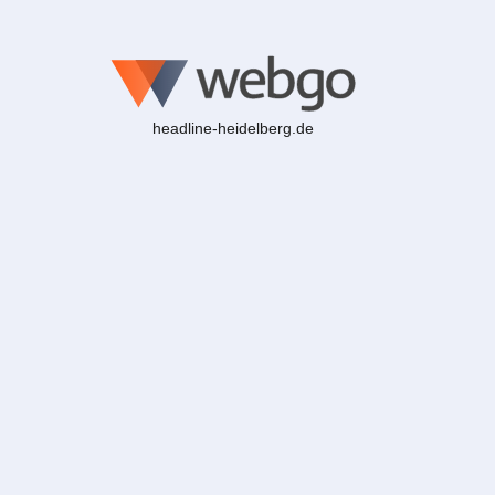
headline-heidelberg.de