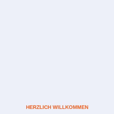
HERZLICH WILLKOMMEN