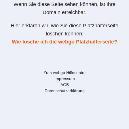
Wenn Sie diese Seite sehen können, ist Ihre
Domain erreichbar.
Hier erklären wir, wie Sie diese Platzhalterseite
löschen können:
Wie lösche ich die webgo Platzhalterseite?
Zum webgo Hilfecenter
Impressum
AGB
Datenschutzerklärung