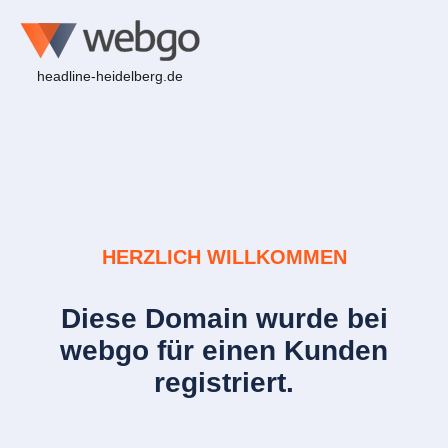
headline-heidelberg.de
HERZLICH WILLKOMMEN
Diese Domain wurde bei
webgo für einen Kunden
registriert.